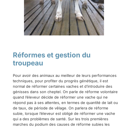
Réformes et gestion du
troupeau
Pour avoir des animaux au meilleur de leurs performances
techniques, pour profiter du progrès génétique, il est
normal de réformer certaines vaches et d’introduire des
génisses dans son cheptel. On parle de réforme volontaire
quand l’éleveur décide de réformer une vache qui ne
répond pas à ses attentes, en termes de quantité de lait ou
de taux, de période de vêlage. On parlera de réforme
subie, lorsque l’éleveur est obligé de réformer une vache
qui a des problèmes de santé. Sur les trois premières
marches du podium des causes de réforme subies les