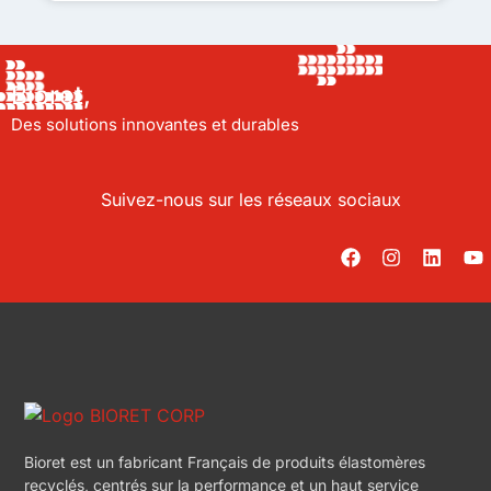
Bioret,
Des solutions innovantes et durables
Suivez-nous sur les réseaux sociaux
Bioret est un fabricant Français de produits élastomères
recyclés, centrés sur la performance et un haut service