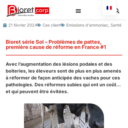
21 février 2024
Cas client
Emissions d'ammoniac
,
Santé
Bioret série Sol – Problèmes de pattes,
première cause de réforme en France #1
Avec l’augmentation des lésions podales et des
boiteries, les éleveurs sont de plus en plus amenés
à réformer de façon anticipée des vaches pour ces
pathologies. Des réformes subies qui ont un coût…
et qui peuvent être évitées.