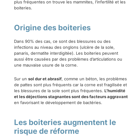
plus fréquentes on trouve les mammites, l’infertilité et les
boiteries.
Origine des boiteries
Dans 90% des cas, ce sont des blessures ou des
infections au niveau des onglons (ulcère de la sole,
panaris, dermatite interdigitée). Les boiteries peuvent
aussi être causées par des problèmes d’articulations ou
une mauvaise usure de la corne.
Sur un
sol dur et abrasif
, comme un béton, les problèmes
de pattes sont plus fréquents car la corne est fragilisée et
les blessures de la sole sont plus fréquentes.
L’humidité
et les déjections stagnantes sont des facteurs aggravant
en favorisant le développement de bactéries.
Les boiteries augmentent le
risque de réforme