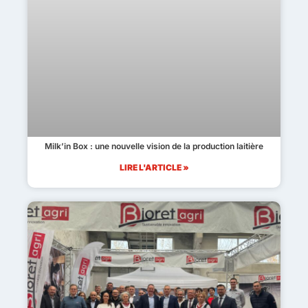
Milk’in Box : une nouvelle vision de la production laitière
LIRE L'ARTICLE »