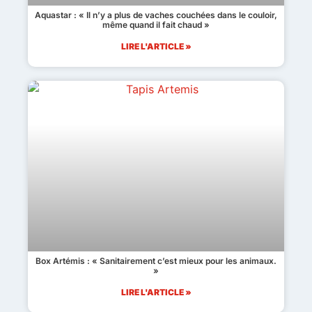
Aquastar : « Il n’y a plus de vaches couchées dans le couloir,
même quand il fait chaud »
LIRE L'ARTICLE »
Box Artémis : « Sanitairement c’est mieux pour les animaux.
»
LIRE L'ARTICLE »