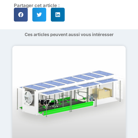
Partager cet article :
Ces articles peuvent aussi vous intéresser