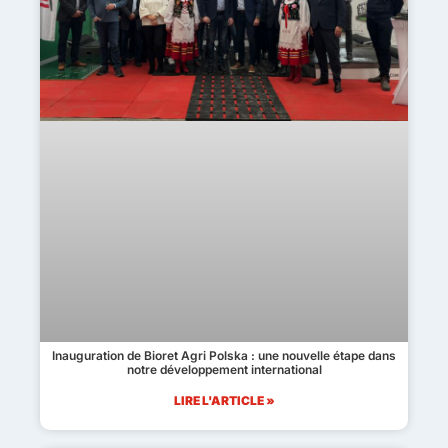
Inauguration de Bioret Agri Polska : une nouvelle étape dans
notre développement international
LIRE L'ARTICLE »