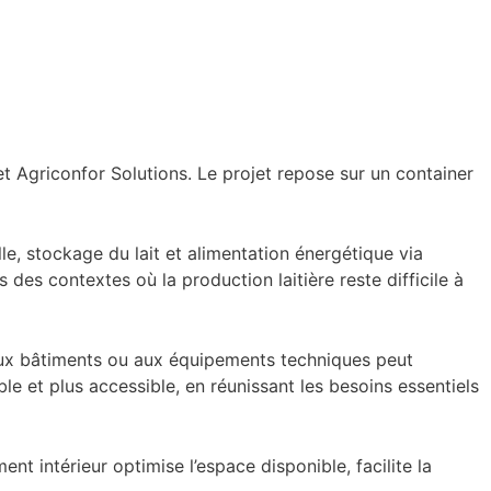
et Agriconfor Solutions. Le projet repose sur un container
le, stockage du lait et alimentation énergétique via
des contextes où la production laitière reste difficile à
, aux bâtiments ou aux équipements techniques peut
le et plus accessible, en réunissant les besoins essentiels
 intérieur optimise l’espace disponible, facilite la