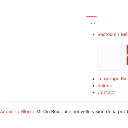
Secteurs / Mé
Le groupe Bio
Salons
Contact
Accueil
»
Blog
»
Milk’in Box : une nouvelle vision de la prod