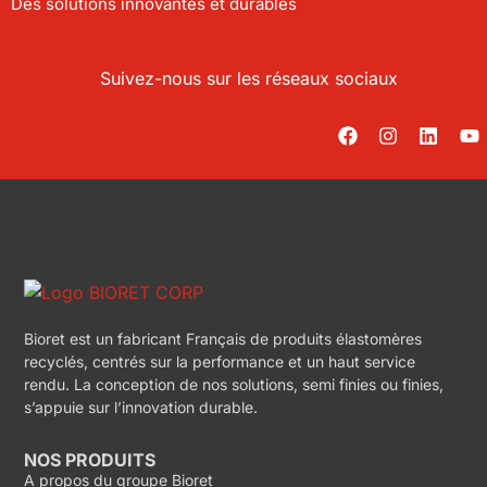
Des solutions innovantes et durables
Suivez-nous sur les réseaux sociaux
Bioret est un fabricant Français de produits élastomères
recyclés, centrés sur la performance et un haut service
rendu. La conception de nos solutions, semi finies ou finies,
s’appuie sur l’innovation durable.
NOS PRODUITS
A propos du groupe Bioret