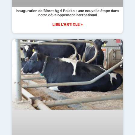
Inauguration de Bioret Agri Polska : une nouvelle étape dans
notre développement international
LIRE L'ARTICLE »