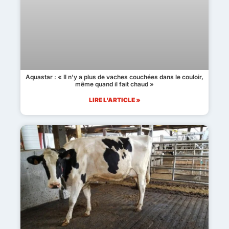
Aquastar : « Il n’y a plus de vaches couchées dans le couloir,
même quand il fait chaud »
LIRE L'ARTICLE »