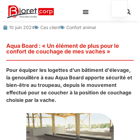
10 juin 2024
Cas client
Confort animal
Aqua Board : « Un élément de plus pour le
confort de couchage de mes vaches »
Pour équiper les logettes d'un bâtiment d'élevage,
la genouillère à eau Aqua Board apporte sécurité et
bien-être au troupeau, depuis le mouvement
effectué pour se coucher à la position de couchage
choisie par la vache.