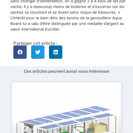
sans changer d’alimentation, on a gagné 3 à 4 kilos de lait par
vache. Il y a beaucoup moins de boiteries et d’escarres car les
vaches se couchent et se lèvent sans risque de blessures.
»
L’intérêt pour le bien-être des bovins de la genouillère Aqua
Board lui a valu d’être distinguée par une médaille d’argent au
salon international Eurotier.
Partager cet article :
Ces articles peuvent aussi vous intéresser