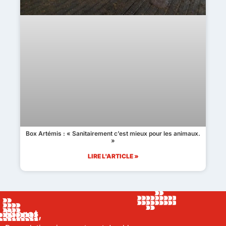
Box Artémis : « Sanitairement c’est mieux pour les animaux.
»
LIRE L'ARTICLE »
Bioret,