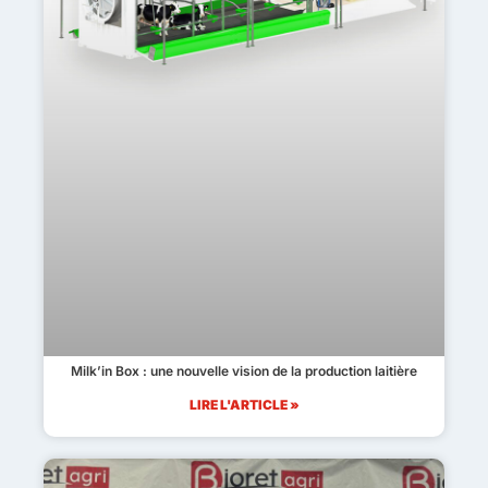
Milk’in Box : une nouvelle vision de la production laitière
LIRE L'ARTICLE »