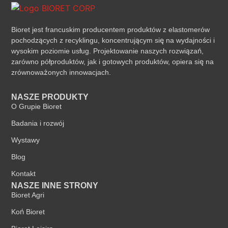
Bioret jest francuskim producentem produktów z elastomerów
pochodzących z recyklingu, koncentrującym się na wydajności i
wysokim poziomie usług. Projektowanie naszych rozwiązań,
zarówno półproduktów, jak i gotowych produktów, opiera się na
zrównoważonych innowacjach.
NASZE PRODUKTY
O Grupie Bioret
Badania i rozwój
Wystawy
Blog
Kontakt
NASZE INNE STRONY
Bioret Agri
Koń Bioret