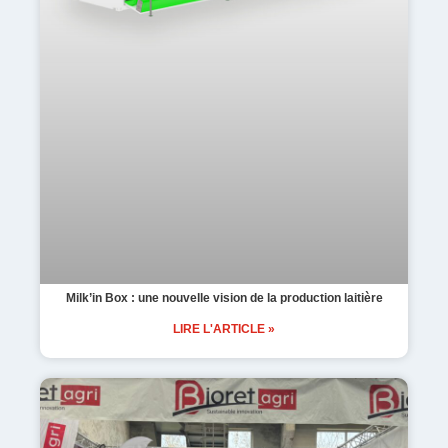
Milk’in Box : une nouvelle vision de la production laitière
LIRE L'ARTICLE »