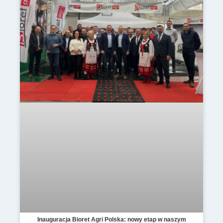
Inauguracja Bioret Agri Polska: nowy etap w naszym