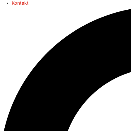
Kontakt