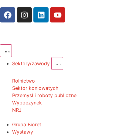
Sektory/zawody
Rolnictwo
Sektor koniowatych
Przemysł i roboty publiczne
Wypoczynek
NRJ
Grupa Bioret
Wystawy